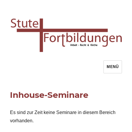
MENÜ
Stute Fortbildungen
Inhouse-Seminare
Es sind zur Zeit keine Seminare in diesem Bereich
vorhanden.